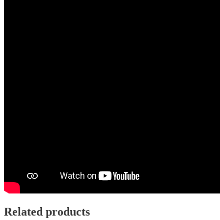
Related products