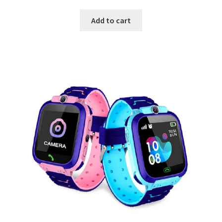
Add to cart