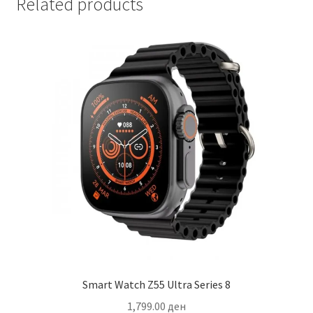
Related products
Smart Watch Z55 Ultra Series 8
1,799.00
ден