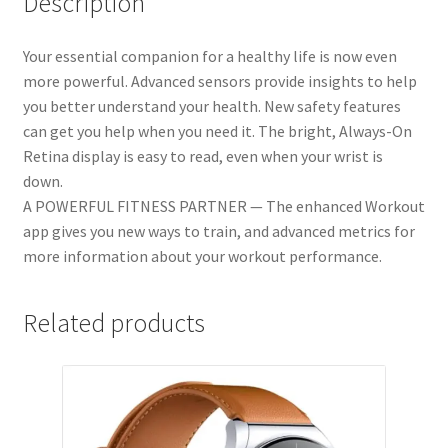
Description
Your essential companion for a healthy life is now even
more powerful. Advanced sensors provide insights to help
you better understand your health. New safety features
can get you help when you need it. The bright, Always-On
Retina display is easy to read, even when your wrist is
down.
A POWERFUL FITNESS PARTNER — The enhanced Workout
app gives you new ways to train, and advanced metrics for
more information about your workout performance.
Related products