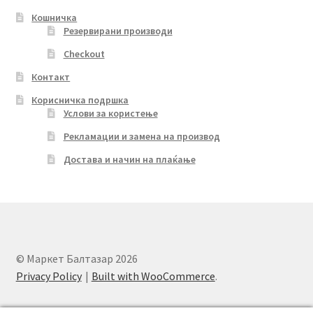
Кошничка
Резервирани производи
Checkout
Контакт
Корисничка подршка
Услови за користење
Рекламации и замена на производ
Достава и начин на плаќање
© Маркет Балтазар 2026
Privacy Policy
Built with WooCommerce
.