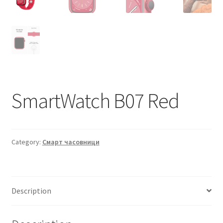
SmartWatch B07 Red
Category:
Смарт часовници
Description