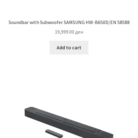
Soundbar with Subwoofer SAMSUNG HW-B650D/EN 58588
19,999.00
ден
Add to cart