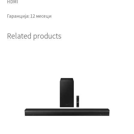
HDMI
Гаранција: 12 месеци
Related products