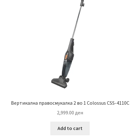
Вертикална правосмукалка 2 во 1 Colossus CSS-4110C
2,999.00
ден
Add to cart