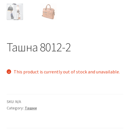
Ташна 8012-2
This product is currently out of stock and unavailable.
SKU:
N/A
Category:
Ташни