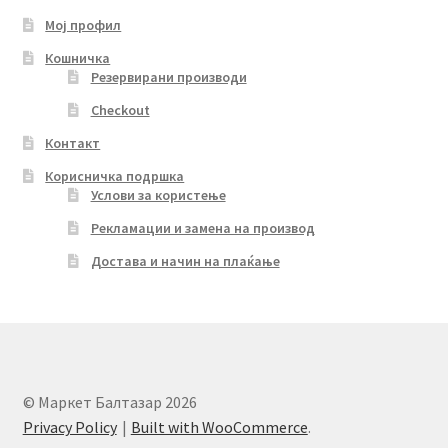
Мој профил
Кошничка
Резервирани производи
Checkout
Контакт
Корисничка подршка
Услови за користење
Рекламации и замена на производ
Достава и начин на плаќање
© Маркет Балтазар 2026
Privacy Policy
Built with WooCommerce
.