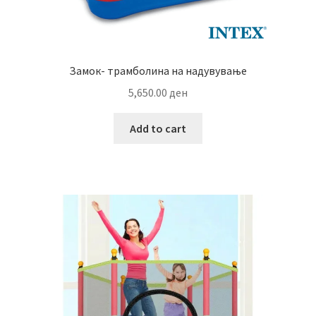
Замок- трамболина на надувување
5,650.00
ден
Add to cart