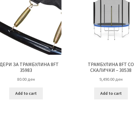
ДЕРИ ЗА ТРАМБУЛИНА 8FT
ТРАМБУЛИНА 8FT СО
35983
СКАЛИЧКИ – 30538
80.00
ден
9,490.00
ден
Add to cart
Add to cart