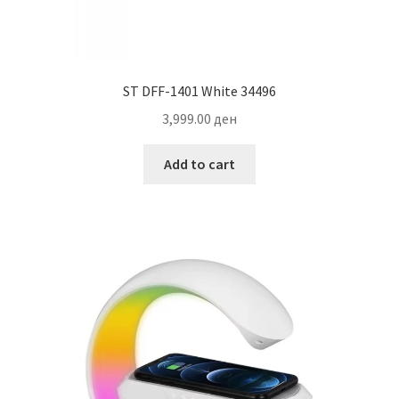
ST DFF-1401 White 34496
3,999.00
ден
Add to cart