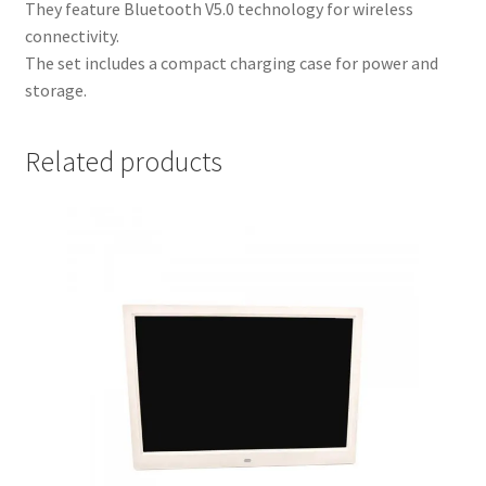
They feature Bluetooth V5.0 technology for wireless
connectivity.
The set includes a compact charging case for power and
storage.
Related products