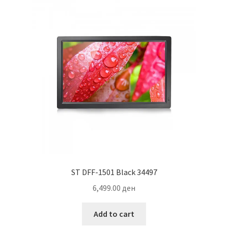
ST DFF-1501 Black 34497
6,499.00
ден
Add to cart