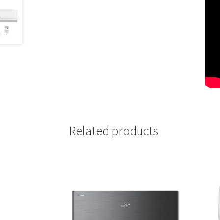
Related products