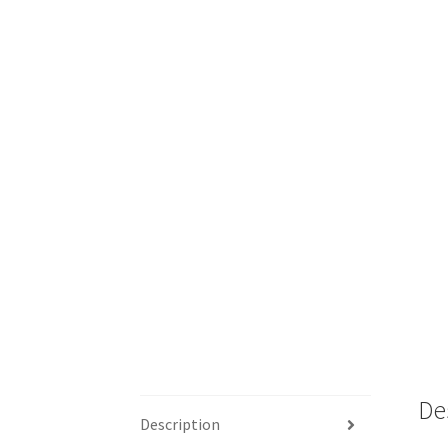
De
Description