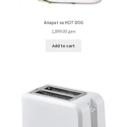
Апарат за HOT DOG
1,899.00
ден
Add to cart