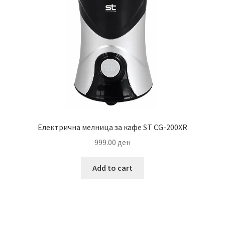
Електрична мелница за кафе ST CG-200XR
999.00
ден
Add to cart