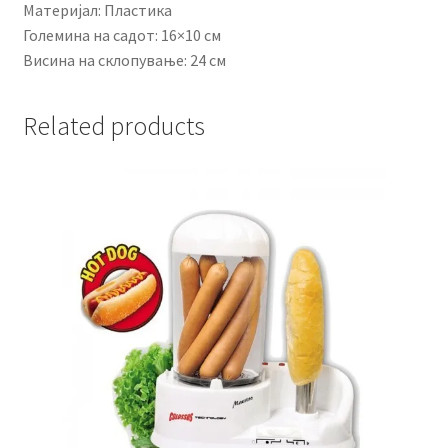
Материјал: Пластика
Големина на садот: 16×10 см
Висина на склопување: 24 см
Related products