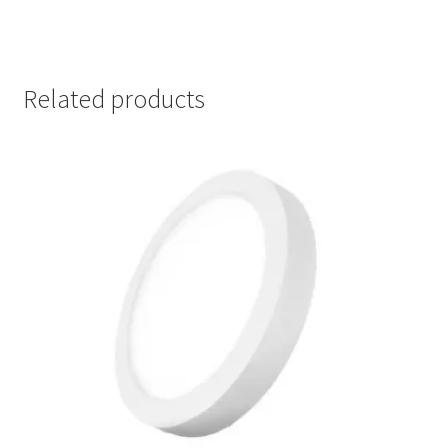
Related products