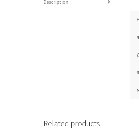
Description
Related products