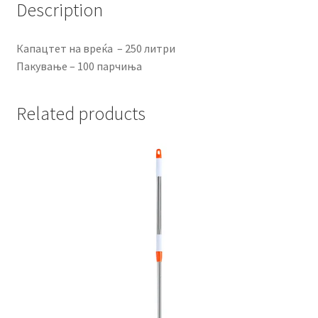
Description
Капацтет на вреќа – 250 литри
Пакување – 100 парчиња
Related products