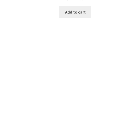
Add to cart