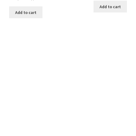
Add to cart
Add to cart