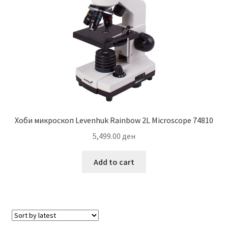
Хоби микроскоп Levenhuk Rainbow 2L Microscope 74810
5,499.00
ден
Add to cart