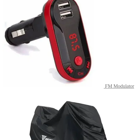
FM Modulator