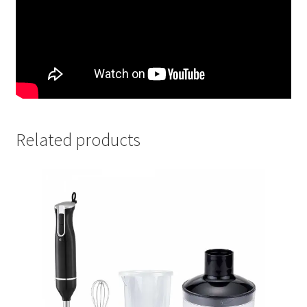
Related products