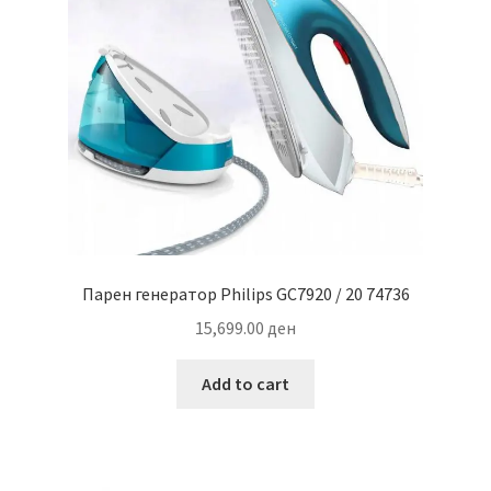
Парен генератор Philips GC7920 / 20 74736
15,699.00
ден
Add to cart