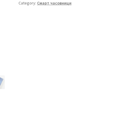
Category:
Смарт часовници