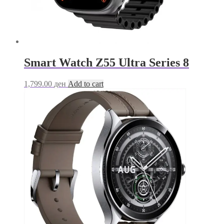
Smart Watch Z55 Ultra Series 8
1,799.00
ден
Add to cart