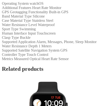
Operating System watchOS
Additional Features Heart Rate Monitor
GPS Geotagging Functionality Built-in GPS
Band Material Type Silicone
Case Material Type Stainless Steel
Water Resistance Level Waterproof
Sport Type Swimming
Human Interface Input Touchscreen
Clasp Type Buckle
Supported Application Alarm, Messages, Phone, Sleep Monitor
Water Resistance Depth 1 Meters
Supported Satellite Navigation System GPS
Controller Type Touch Control
Metrics Measured Optical Heart Rate Sensor
Related products