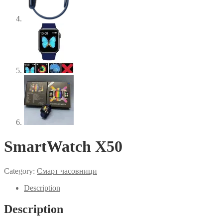
SmartWatch X50
Category:
Смарт часовници
Description
Description