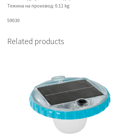
Тежина на производ: 0.11 kg
59030
Related products