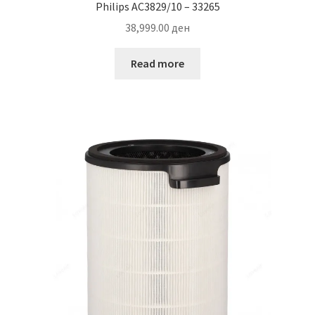
Philips AC3829/10 – 33265
38,999.00
ден
Read more