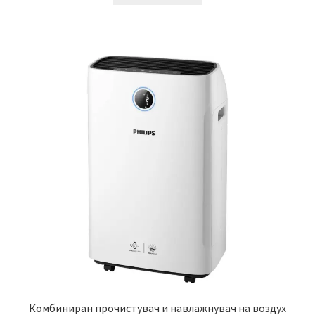
Комбиниран прочистувач и навлажнувач на воздух