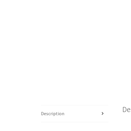
De
Description